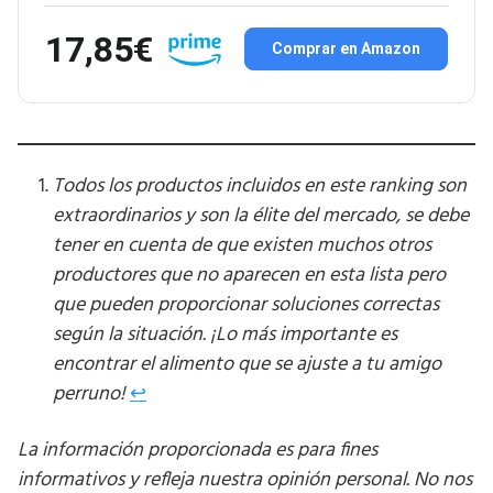
17,85€
Comprar en Amazon
Todos los productos incluidos en este ranking son
extraordinarios y son la élite del mercado, se debe
tener en cuenta de que existen muchos otros
productores que no aparecen en esta lista pero
que pueden proporcionar soluciones correctas
según la situación. ¡Lo más importante es
encontrar el alimento que se ajuste a tu amigo
perruno!
↩︎
La información proporcionada es para fines
informativos y refleja nuestra opinión personal. No nos