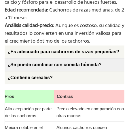
calcio y fósforo para el desarrollo de huesos fuertes.
Edad recomendada:
Cachorros de razas medianas, de 2
a 12 meses.
Análisis calidad-precio:
Aunque es costoso, su calidad y
resultados lo convierten en una inversión valiosa para
el crecimiento óptimo de los cachorros.
¿Es adecuado para cachorros de razas pequeñas?
¿Se puede combinar con comida húmeda?
¿Contiene cereales?
Pros
Contras
Alta aceptación por parte
Precio elevado en comparación con
de los cachorros.
otras marcas.
Mejora notable en el
Algunos cachorros pueden