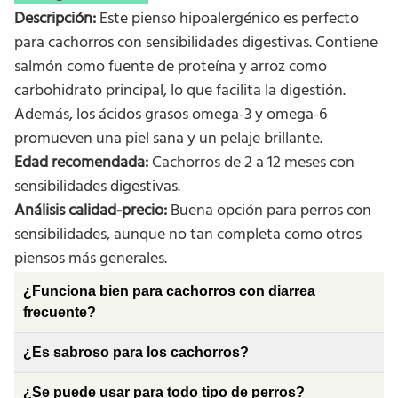
Descripción:
Este pienso hipoalergénico es perfecto
para cachorros con sensibilidades digestivas. Contiene
salmón como fuente de proteína y arroz como
carbohidrato principal, lo que facilita la digestión.
Además, los ácidos grasos omega-3 y omega-6
promueven una piel sana y un pelaje brillante.
Edad recomendada:
Cachorros de 2 a 12 meses con
sensibilidades digestivas.
Análisis calidad-precio:
Buena opción para perros con
sensibilidades, aunque no tan completa como otros
piensos más generales.
¿Funciona bien para cachorros con diarrea
frecuente?
¿Es sabroso para los cachorros?
¿Se puede usar para todo tipo de perros?