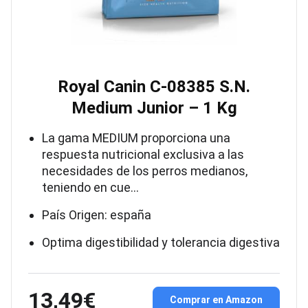
Royal Canin C-08385 S.N.
Medium Junior – 1 Kg
La gama MEDIUM proporciona una
respuesta nutricional exclusiva a las
necesidades de los perros medianos,
teniendo en cue…
País Origen: españa
Optima digestibilidad y tolerancia digestiva
13,49€
Comprar en Amazon