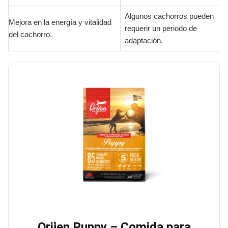
Algunos cachorros pueden
Mejora en la energía y vitalidad
requerir un periodo de
del cachorro.
adaptación.
Orijen Puppy – Comida para