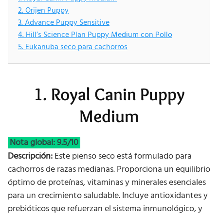
2. Orijen Puppy
3. Advance Puppy Sensitive
4. Hill’s Science Plan Puppy Medium con Pollo
5. Eukanuba seco para cachorros
1. Royal Canin Puppy
Medium
Nota global: 9.5/10
Descripción:
Este pienso seco está formulado para
cachorros de razas medianas. Proporciona un equilibrio
óptimo de proteínas, vitaminas y minerales esenciales
para un crecimiento saludable. Incluye antioxidantes y
prebióticos que refuerzan el sistema inmunológico, y