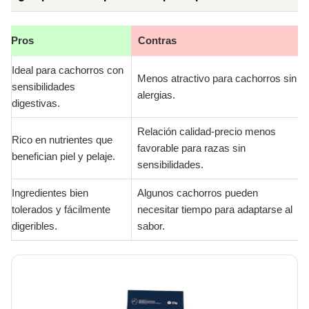
Pros
Contras
Ideal para cachorros con
Menos atractivo para cachorros sin
sensibilidades
alergias.
digestivas.
Relación calidad-precio menos
Rico en nutrientes que
favorable para razas sin
benefician piel y pelaje.
sensibilidades.
Ingredientes bien
Algunos cachorros pueden
tolerados y fácilmente
necesitar tiempo para adaptarse al
digeribles.
sabor.