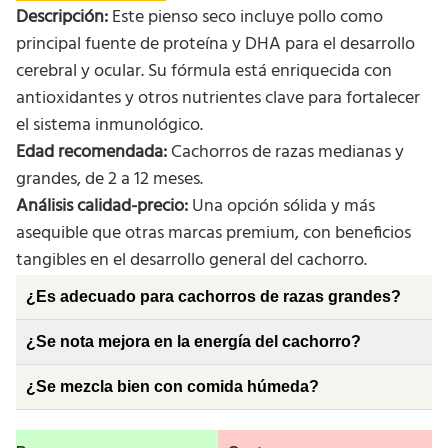
Descripción:
Este pienso seco incluye pollo como
principal fuente de proteína y DHA para el desarrollo
cerebral y ocular. Su fórmula está enriquecida con
antioxidantes y otros nutrientes clave para fortalecer
el sistema inmunológico.
Edad recomendada:
Cachorros de razas medianas y
grandes, de 2 a 12 meses.
Análisis calidad-precio:
Una opción sólida y más
asequible que otras marcas premium, con beneficios
tangibles en el desarrollo general del cachorro.
¿Es adecuado para cachorros de razas grandes?
¿Se nota mejora en la energía del cachorro?
¿Se mezcla bien con comida húmeda?