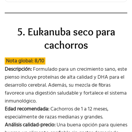
5. Eukanuba seco para
cachorros
Nota global: 8/10
Descripción:
Formulado para un crecimiento sano, este
pienso incluye proteínas de alta calidad y DHA para el
desarrollo cerebral. Además, su mezcla de fibras
favorece una digestión saludable y fortalece el sistema
inmunológico.
Edad recomendada:
Cachorros de 1 a 12 meses,
especialmente de razas medianas y grandes.
Análisis calidad-precio:
Una buena opción para quienes