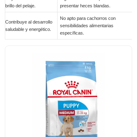
brillo del pelaje.
presentar heces blandas.
No apto para cachorros con
Contribuye al desarrollo
sensibilidades alimentarias
saludable y energético.
específicas.