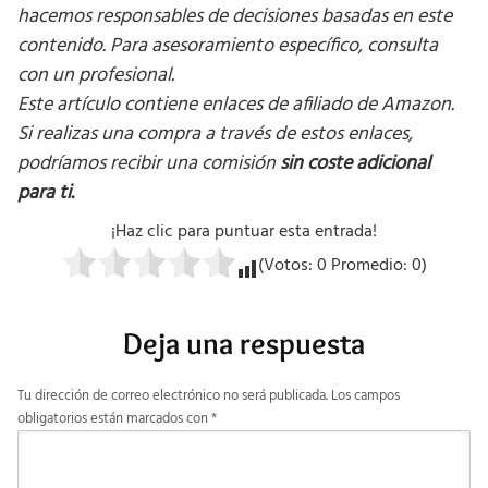
hacemos responsables de decisiones basadas en este
contenido. Para asesoramiento específico, consulta
con un profesional.
Este artículo contiene enlaces de afiliado de Amazon.
Si realizas una compra a través de estos enlaces,
podríamos recibir una comisión
sin coste adicional
para ti.
¡Haz clic para puntuar esta entrada!
(Votos:
0
Promedio:
0
)
Deja una respuesta
Tu dirección de correo electrónico no será publicada.
Los campos
obligatorios están marcados con
*