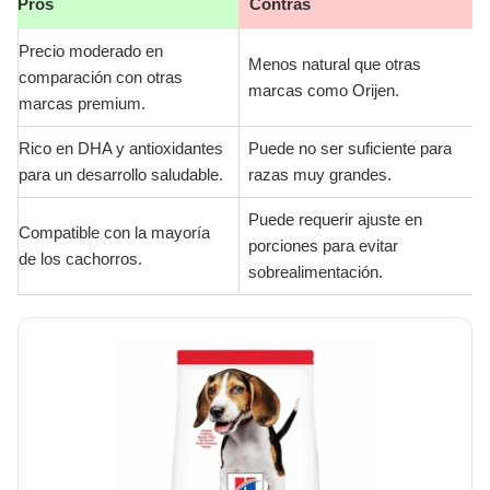
Pros
Contras
Precio moderado en
Menos natural que otras
comparación con otras
marcas como Orijen.
marcas premium.
Rico en DHA y antioxidantes
Puede no ser suficiente para
para un desarrollo saludable.
razas muy grandes.
Puede requerir ajuste en
Compatible con la mayoría
porciones para evitar
de los cachorros.
sobrealimentación.