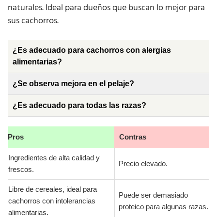
naturales. Ideal para dueños que buscan lo mejor para
sus cachorros.
¿Es adecuado para cachorros con alergias
alimentarias?
¿Se observa mejora en el pelaje?
¿Es adecuado para todas las razas?
Pros
Contras
Ingredientes de alta calidad y
Precio elevado.
frescos.
Libre de cereales, ideal para
Puede ser demasiado
cachorros con intolerancias
proteico para algunas razas.
alimentarias.