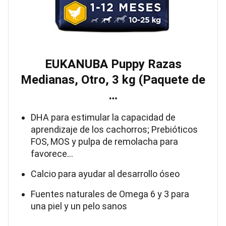
EUKANUBA Puppy Razas
Medianas, Otro, 3 kg (Paquete de
…
DHA para estimular la capacidad de
aprendizaje de los cachorros; Prebióticos
FOS, MOS y pulpa de remolacha para
favorece…
Calcio para ayudar al desarrollo óseo
Fuentes naturales de Omega 6 y 3 para
una piel y un pelo sanos