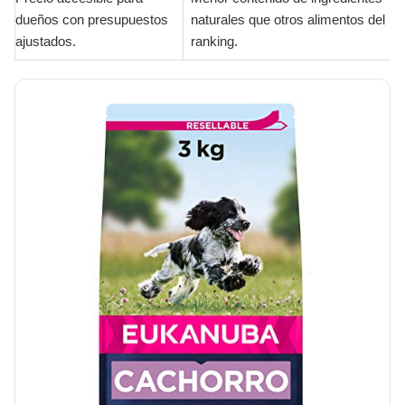
dueños con presupuestos
naturales que otros alimentos del
ajustados.
ranking.