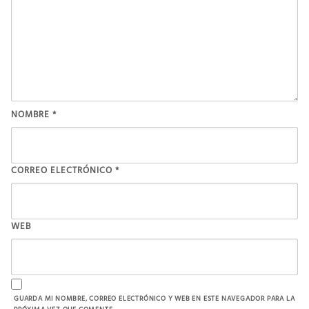
NOMBRE
*
CORREO ELECTRÓNICO
*
WEB
GUARDA MI NOMBRE, CORREO ELECTRÓNICO Y WEB EN ESTE NAVEGADOR PARA LA