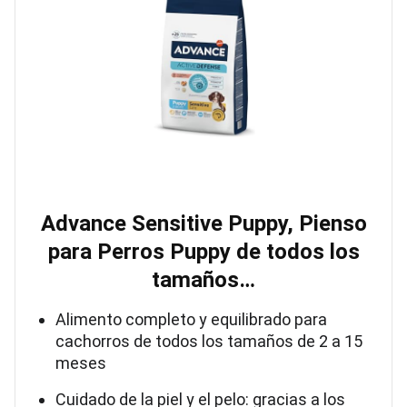
Advance Sensitive Puppy, Pienso
para Perros Puppy de todos los
tamaños…
Alimento completo y equilibrado para
cachorros de todos los tamaños de 2 a 15
meses
Cuidado de la piel y el pelo: gracias a los