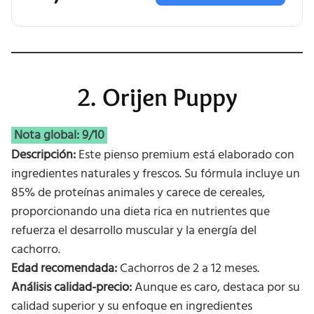
2. Orijen Puppy
Nota global: 9/10
Descripción:
Este pienso premium está elaborado con
ingredientes naturales y frescos. Su fórmula incluye un
85% de proteínas animales y carece de cereales,
proporcionando una dieta rica en nutrientes que
refuerza el desarrollo muscular y la energía del
cachorro.
Edad recomendada:
Cachorros de 2 a 12 meses.
Análisis calidad-precio:
Aunque es caro, destaca por su
calidad superior y su enfoque en ingredientes