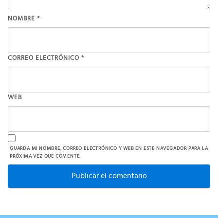
NOMBRE
*
CORREO ELECTRÓNICO
*
WEB
GUARDA MI NOMBRE, CORREO ELECTRÓNICO Y WEB EN ESTE NAVEGADOR PARA LA
PRÓXIMA VEZ QUE COMENTE.