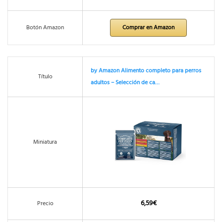
Botón Amazon
Comprar en Amazon
by Amazon Alimento completo para perros
Título
adultos – Selección de ca…
Miniatura
6,59€
Precio