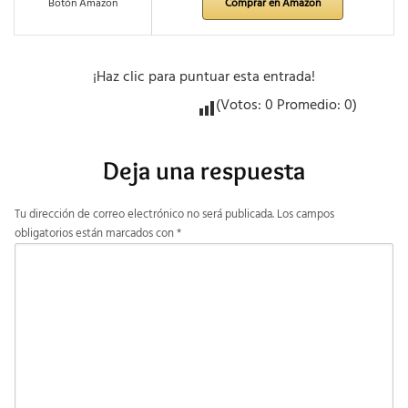
Botón Amazon
Comprar en Amazon
¡Haz clic para puntuar esta entrada!
(Votos:
0
Promedio:
0
)
Deja una respuesta
Tu dirección de correo electrónico no será publicada.
Los campos
obligatorios están marcados con
*