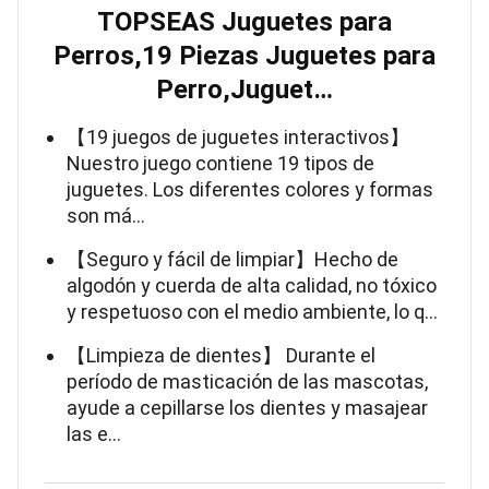
TOPSEAS Juguetes para
Perros,19 Piezas Juguetes para
Perro,Juguet…
【19 juegos de juguetes interactivos】
Nuestro juego contiene 19 tipos de
juguetes. Los diferentes colores y formas
son má…
【Seguro y fácil de limpiar】Hecho de
algodón y cuerda de alta calidad, no tóxico
y respetuoso con el medio ambiente, lo q…
【Limpieza de dientes】 Durante el
período de masticación de las mascotas,
ayude a cepillarse los dientes y masajear
las e…