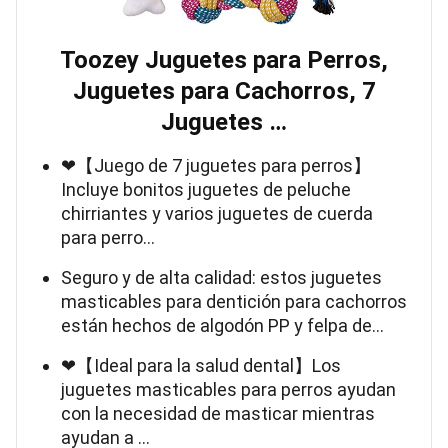
Toozey Juguetes para Perros,
Juguetes para Cachorros, 7
Juguetes …
❤【Juego de 7 juguetes para perros】
Incluye bonitos juguetes de peluche
chirriantes y varios juguetes de cuerda
para perro…
Seguro y de alta calidad: estos juguetes
masticables para dentición para cachorros
están hechos de algodón PP y felpa de…
❤【Ideal para la salud dental】Los
juguetes masticables para perros ayudan
con la necesidad de masticar mientras
ayudan a …