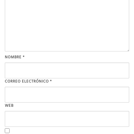
NOMBRE
*
CORREO ELECTRÓNICO
*
WEB